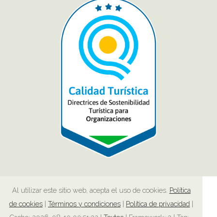
Al utilizar este sitio web, acepta el uso de cookies.
Política
de cookies
|
Términos y condiciones
|
Política de privacidad
|