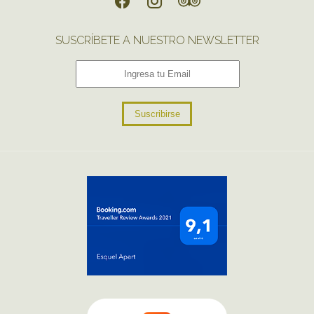
SUSCRÍBETE A NUESTRO NEWSLETTER
Suscribirse