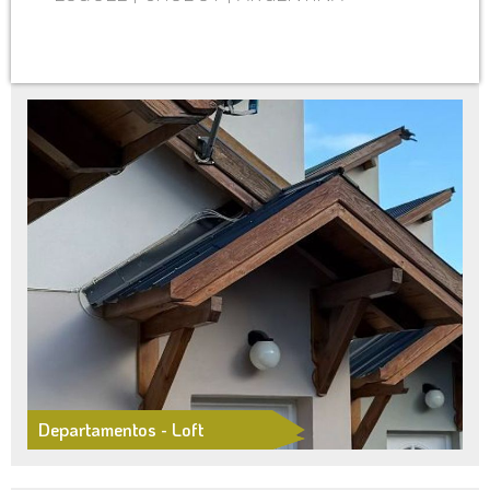
Departamentos - Loft