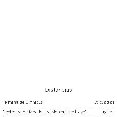
Distancias
Terminal de Omnibus
10 cuadras
Centro de Actividades de Montaña "La Hoya"
13 km.