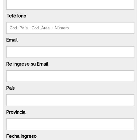
Teléfono
Email
Re ingrese su Email
País
Provincia
Fecha Ingreso