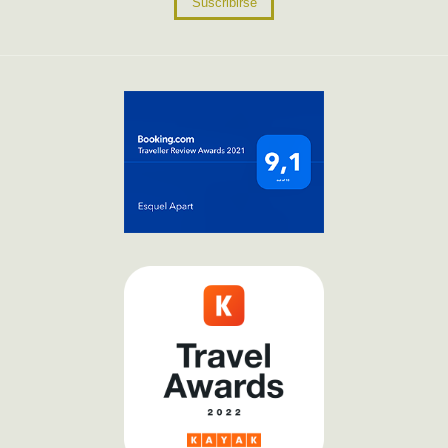
Suscribirse