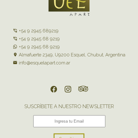
+54 9 2945 689219
+54 9 2945 68 9219
+54 9 2945 68 9219
Almafuerte 2349, U9200 Esquel, Chubut, Argentina
info@esquelapart.com.ar
SUSCRÍBETE A NUESTRO NEWSLETTER