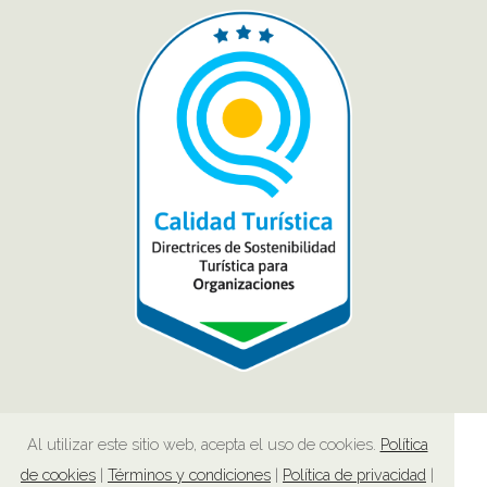
Al utilizar este sitio web, acepta el uso de cookies.
Política
de cookies
|
Términos y condiciones
|
Política de privacidad
|