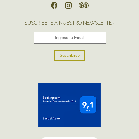
SUSCRÍBETE A NUESTRO NEWSLETTER
Suscribirse