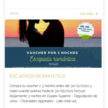
Ver Más
DESDE
ESCAPADA ROMANTICA
Compra tu voucher x 3 noches antes del 30/11/2020 y
úsalo cuando quieras hasta el 30/09/2021 Incluye:
Alojamiento 3 noches en Duplex Superior - Degustacion de
vinos - Chocolates regionales - Late chek-out