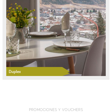
Duplex
PROMOCIONES Y VOUCHERS