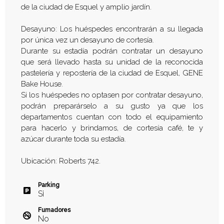
de la ciudad de Esquel y amplio jardín.
Desayuno: Los huéspedes encontrarán a su llegada
por única vez un desayuno de cortesía.
Durante su estadía podrán contratar un desayuno
que será llevado hasta su unidad de la reconocida
pastelería y repostería de la ciudad de Esquel, GENE
Bake House.
Si los huéspedes no optasen por contratar desayuno,
podrán preparárselo a su gusto ya que los
departamentos cuentan con todo el equipamiento
para hacerlo y brindamos, de cortesía café, te y
azúcar durante toda su estadía.
Ubicación: Roberts 742.
Parking
Si
Fumadores
No