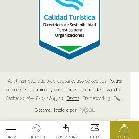
Al utilizar este sitio web, acepta el uso de cookies.
Política
de cookies
|
Términos y condiciones
|
Política de privacidad
|
Cache: 2026-08-07 16:43:10 |
Textos
|
Framework: 3 |
Tag:
..
Sistema Hotelero
por
MENÚ
CONTACTO
COMPARTIR
FOTOS
RESERVAR