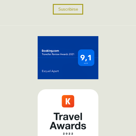
Suscribirse