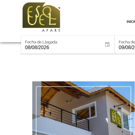
INICI
Fecha de Llegada
Fecha de