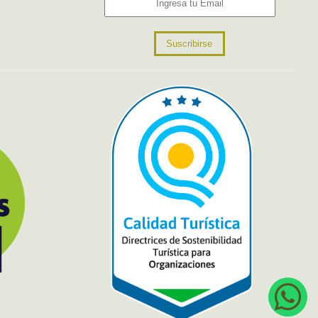
Suscribirse