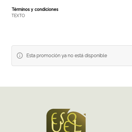
Términos y condiciones
TEXTO
Esta promoción ya no está disponible