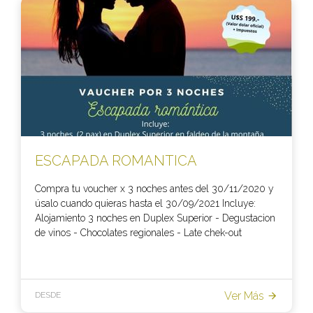
ESCAPADA ROMANTICA
Compra tu voucher x 3 noches antes del 30/11/2020 y
úsalo cuando quieras hasta el 30/09/2021 Incluye:
Alojamiento 3 noches en Duplex Superior - Degustacion
de vinos - Chocolates regionales - Late chek-out
Ver Más
DESDE