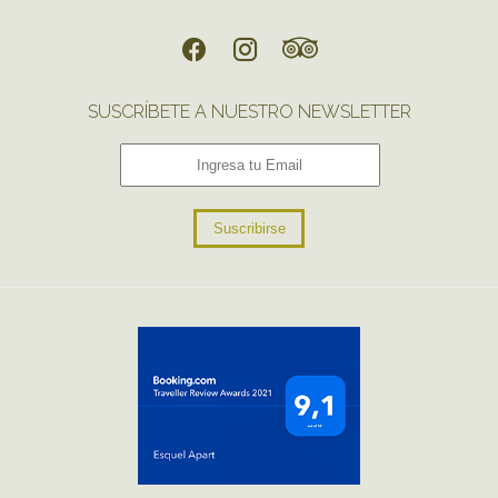
SUSCRÍBETE A NUESTRO NEWSLETTER
Suscribirse