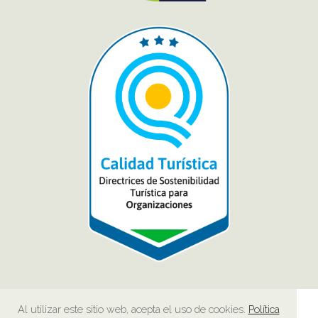
Al utilizar este sitio web, acepta el uso de cookies.
Política